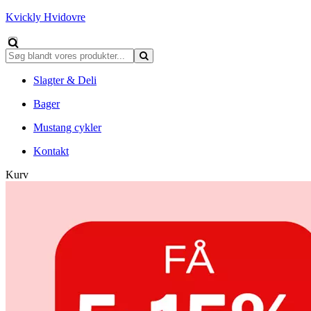
Kvickly Hvidovre
Slagter & Deli
Bager
Mustang cykler
Kontakt
Kurv