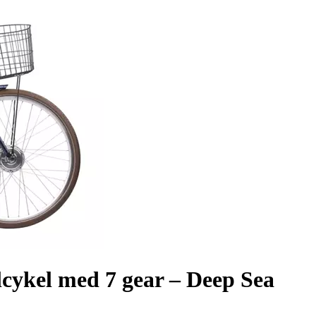
cykel med 7 gear – Deep Sea