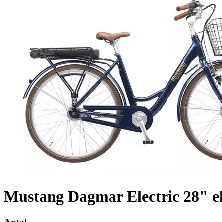
Mustang Dagmar Electric 28" el
Antal